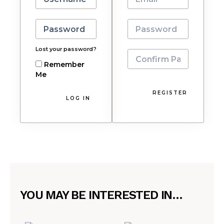
Lost your password?
Remember
Me
REGISTER
YOU MAY BE INTERESTED IN…