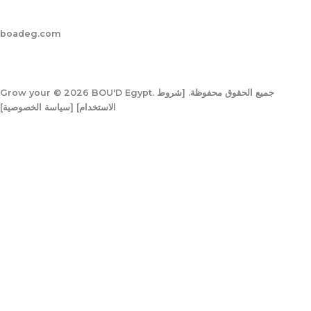
boadeg.com
Grow your
© 2026 BOU'D Egypt. جميع الحقوق محفوظة. [شروط
الاستخدام] [سياسة الخصوصية]