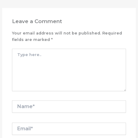
Leave a Comment
Your email address will not be published.
Required
fields are marked
*
Type
here..
Name*
Email*